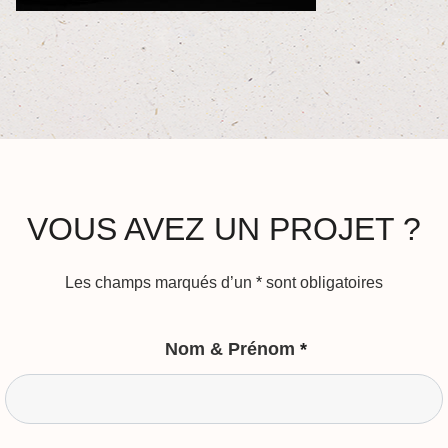
VOUS AVEZ UN PROJET ?
Les champs marqués d’un
*
sont obligatoires
Nom & Prénom
*