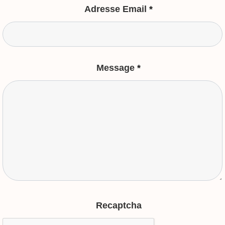
Adresse Email
*
Message
*
Recaptcha