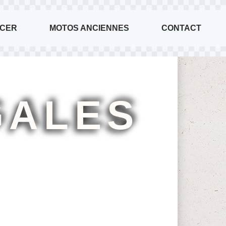
ACER
MOTOS ANCIENNES
CONTACT
GALES