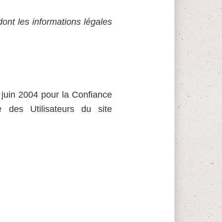
ont les informations légales
 juin 2004 pour la Confiance
 des Utilisateurs du site