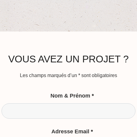
VOUS AVEZ UN PROJET ?
Les champs marqués d’un
*
sont obligatoires
Nom & Prénom
*
Adresse Email
*