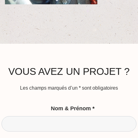
VOUS AVEZ UN PROJET ?
Les champs marqués d’un
*
sont obligatoires
Nom & Prénom
*