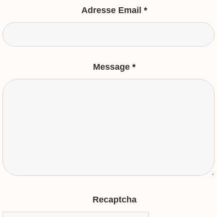
Adresse Email
*
Message
*
Recaptcha