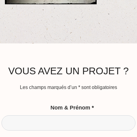
VOUS AVEZ UN PROJET ?
Les champs marqués d’un
*
sont obligatoires
Nom & Prénom
*