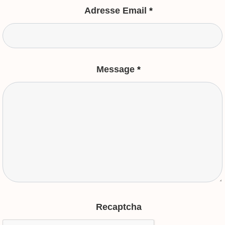
Adresse Email
*
Message
*
Recaptcha