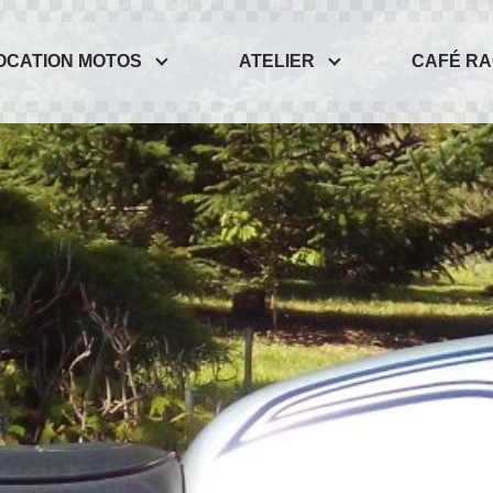
OCATION MOTOS
ATELIER
CAFÉ R