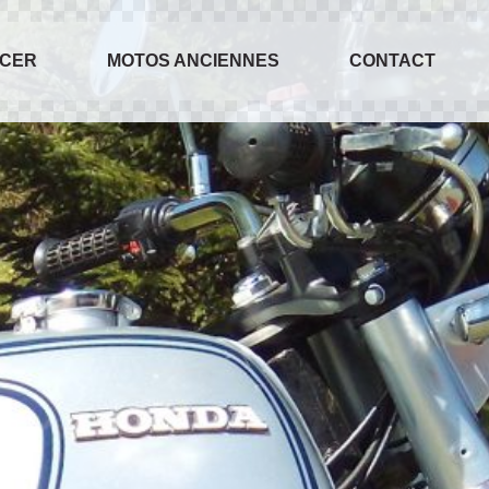
ACER
MOTOS ANCIENNES
CONTACT