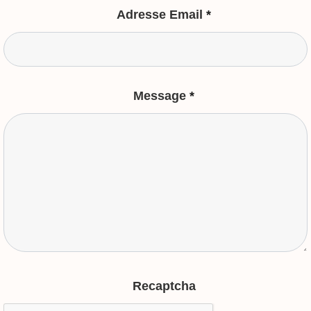
Adresse Email
*
Message
*
Recaptcha