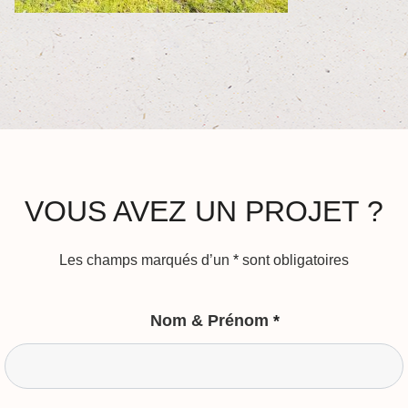
VOUS AVEZ UN PROJET ?
Les champs marqués d’un
*
sont obligatoires
Nom & Prénom
*