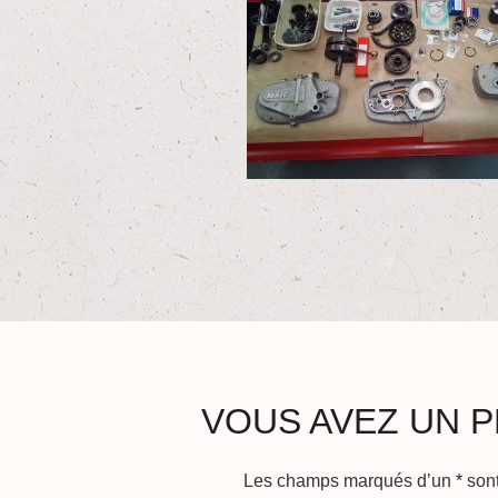
VOUS AVEZ UN P
Les champs marqués d’un
*
sont