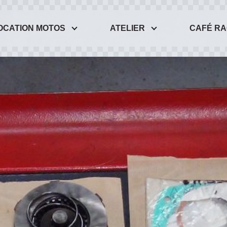
OCATION MOTOS
ATELIER
CAFÉ R