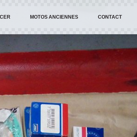
ACER
MOTOS ANCIENNES
CONTACT