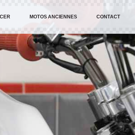
ACER
MOTOS ANCIENNES
CONTACT