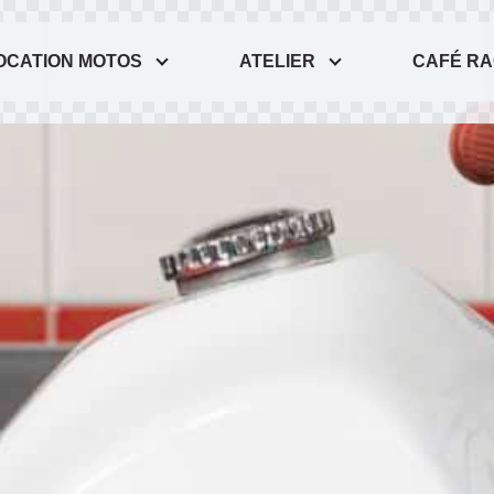
OCATION MOTOS
ATELIER
CAFÉ R