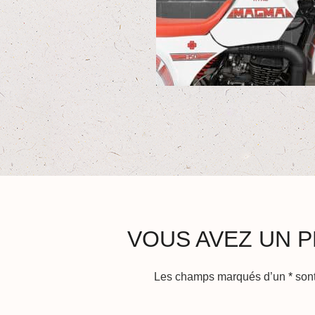
VOUS AVEZ UN P
Les champs marqués d’un
*
sont