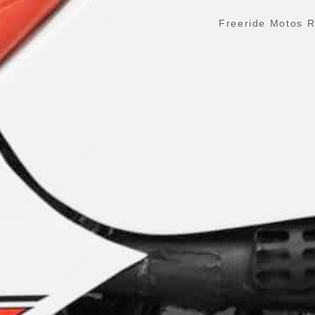
Freeride Motos R