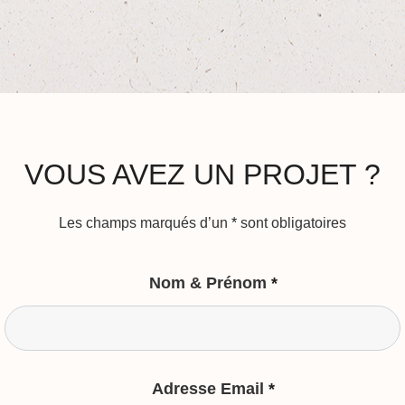
VOUS AVEZ UN PROJET ?
Les champs marqués d’un
*
sont obligatoires
Nom & Prénom
*
Adresse Email
*