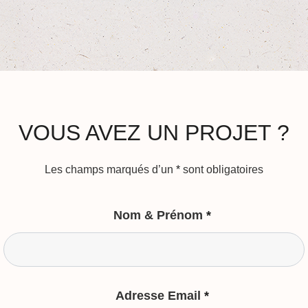
VOUS AVEZ UN PROJET ?
Les champs marqués d’un
*
sont obligatoires
Nom & Prénom
*
Adresse Email
*