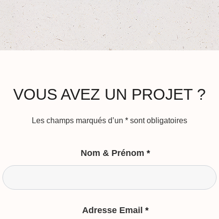
VOUS AVEZ UN PROJET ?
Les champs marqués d’un
*
sont obligatoires
Nom & Prénom
*
Adresse Email
*