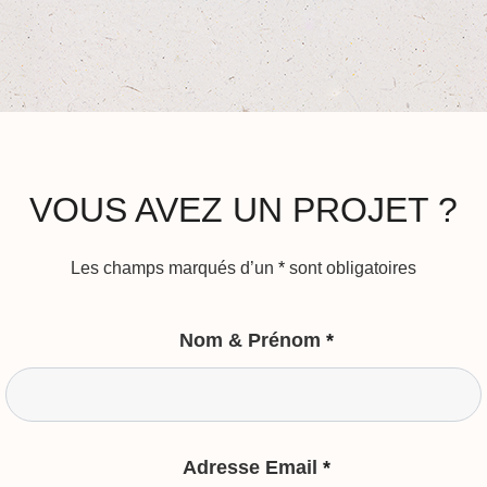
VOUS AVEZ UN PROJET ?
Les champs marqués d’un
*
sont obligatoires
Nom & Prénom
*
Adresse Email
*