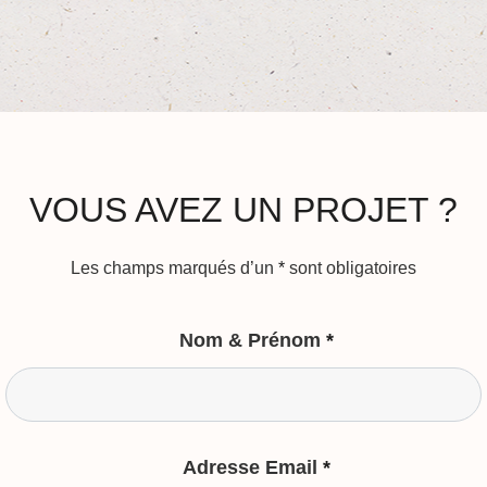
VOUS AVEZ UN PROJET ?
Les champs marqués d’un
*
sont obligatoires
Nom & Prénom
*
Adresse Email
*