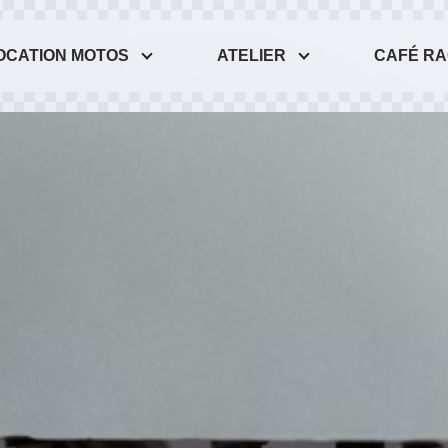
OCATION MOTOS
ATELIER
CAFÉ R