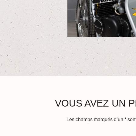
VOUS AVEZ UN P
Les champs marqués d’un
*
sont