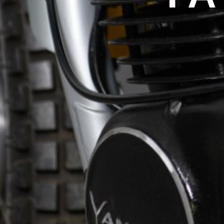
Freeride Motos Racing