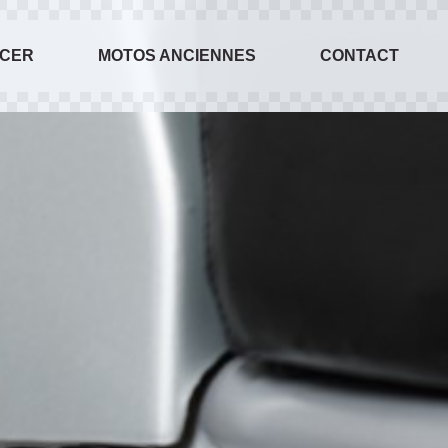
ACER
MOTOS ANCIENNES
CONTACT