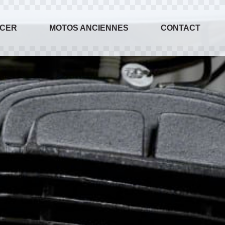
ACER
MOTOS ANCIENNES
CONTACT