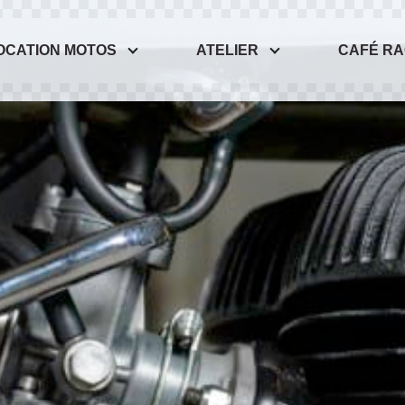
OCATION MOTOS
ATELIER
CAFÉ R