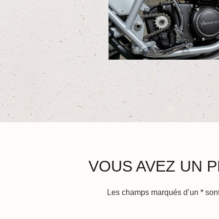
VOUS AVEZ UN P
Les champs marqués d’un
*
sont