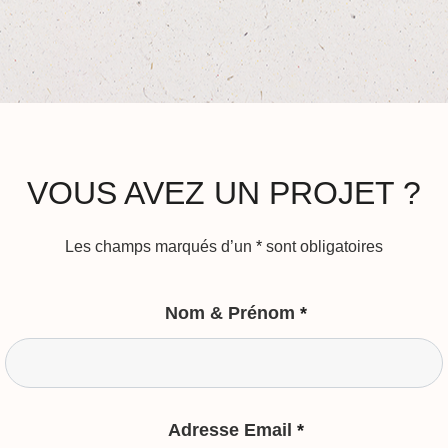
VOUS AVEZ UN PROJET ?
Les champs marqués d’un
*
sont obligatoires
Nom & Prénom
*
Adresse Email
*