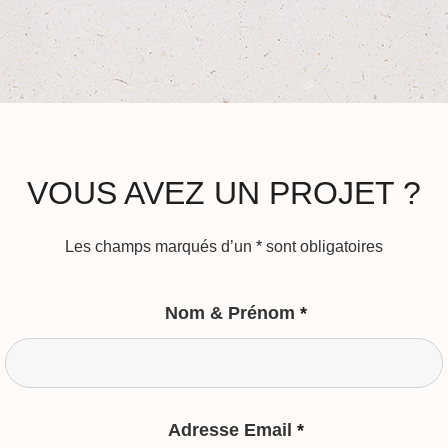
VOUS AVEZ UN PROJET ?
Les champs marqués d’un
*
sont obligatoires
Nom & Prénom
*
Adresse Email
*