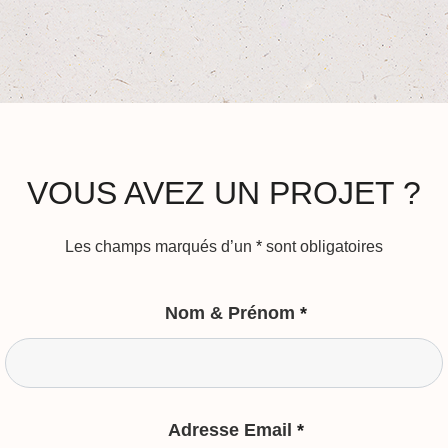
VOUS AVEZ UN PROJET ?
Les champs marqués d’un
*
sont obligatoires
Nom & Prénom
*
Adresse Email
*