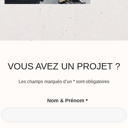
VOUS AVEZ UN PROJET ?
Les champs marqués d’un
*
sont obligatoires
Nom & Prénom
*