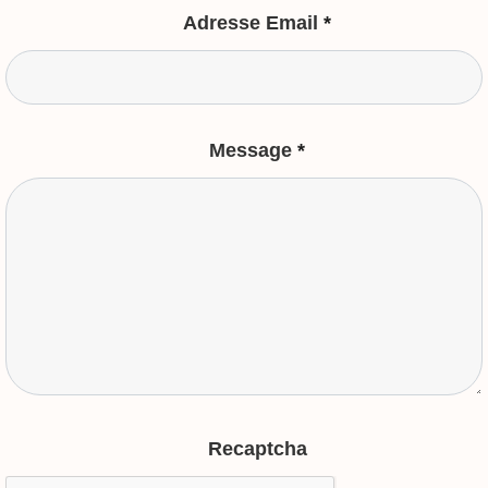
Adresse Email
*
Message
*
Recaptcha