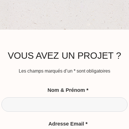
VOUS AVEZ UN PROJET ?
Les champs marqués d’un
*
sont obligatoires
Nom & Prénom
*
Adresse Email
*