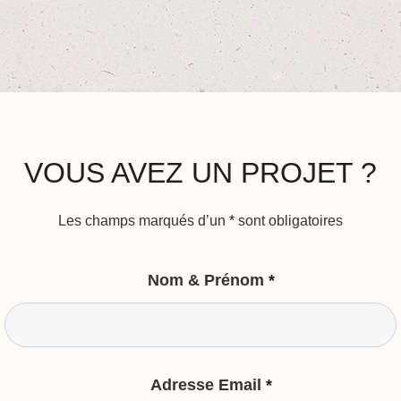
VOUS AVEZ UN PROJET ?
Les champs marqués d’un
*
sont obligatoires
Nom & Prénom
*
Adresse Email
*