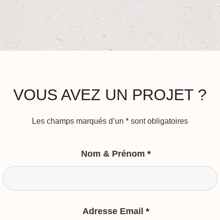
VOUS AVEZ UN PROJET ?
Les champs marqués d’un
*
sont obligatoires
Nom & Prénom
*
Adresse Email
*