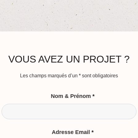
VOUS AVEZ UN PROJET ?
Les champs marqués d’un
*
sont obligatoires
Nom & Prénom
*
Adresse Email
*