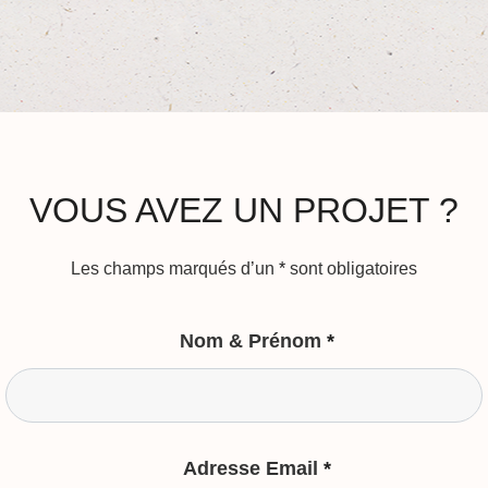
VOUS AVEZ UN PROJET ?
Les champs marqués d’un
*
sont obligatoires
Nom & Prénom
*
Adresse Email
*