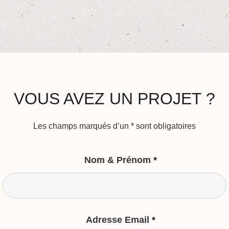
VOUS AVEZ UN PROJET ?
Les champs marqués d’un
*
sont obligatoires
Nom & Prénom
*
Adresse Email
*