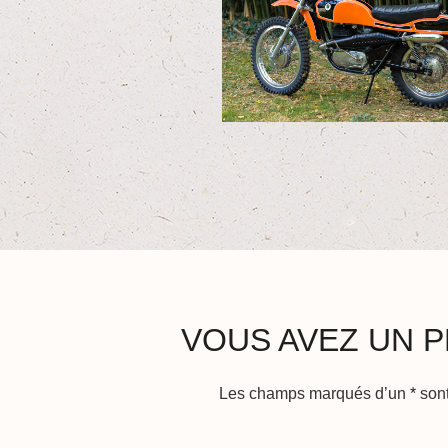
VOUS AVEZ UN P
Les champs marqués d’un
*
sont