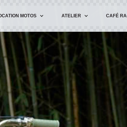
OCATION MOTOS
ATELIER
CAFÉ R