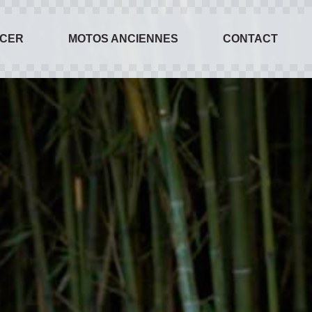
ACER
MOTOS ANCIENNES
CONTACT