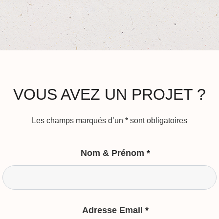
VOUS AVEZ UN PROJET ?
Les champs marqués d’un
*
sont obligatoires
Nom & Prénom
*
Adresse Email
*