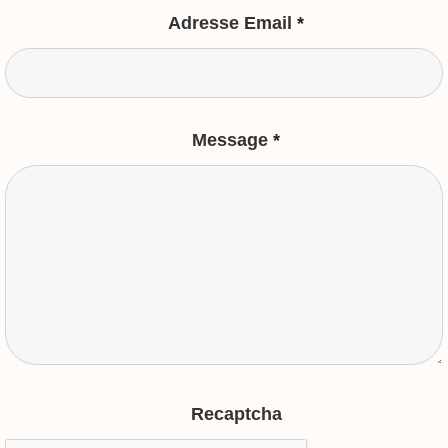
Adresse Email
*
Message
*
Recaptcha