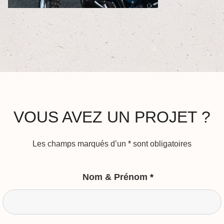
VOUS AVEZ UN PROJET ?
Les champs marqués d’un
*
sont obligatoires
Nom & Prénom
*