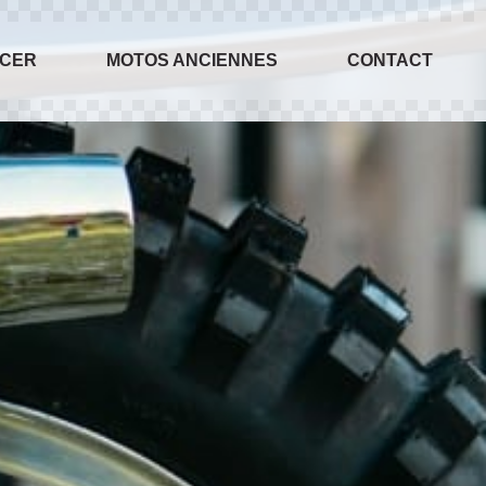
ACER
MOTOS ANCIENNES
CONTACT