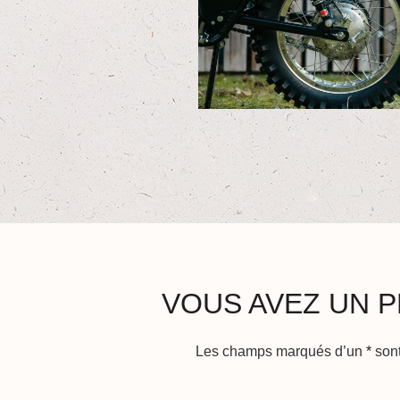
VOUS AVEZ UN P
Les champs marqués d’un
*
sont