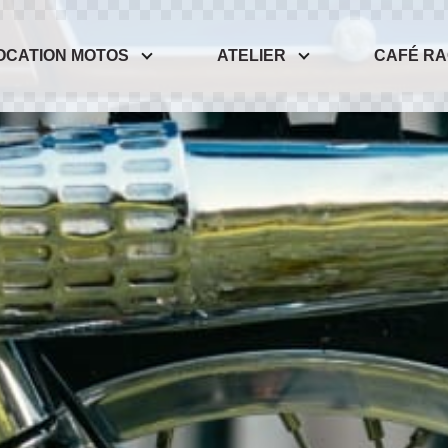
OCATION MOTOS
ATELIER
CAFÉ R