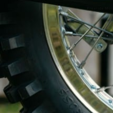
Freeride Mot