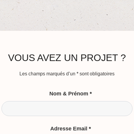
VOUS AVEZ UN PROJET ?
Les champs marqués d’un
*
sont obligatoires
Nom & Prénom
*
Adresse Email
*