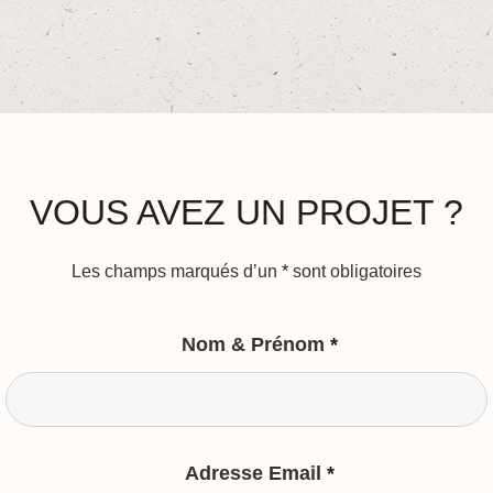
VOUS AVEZ UN PROJET ?
Les champs marqués d’un
*
sont obligatoires
Nom & Prénom
*
Adresse Email
*