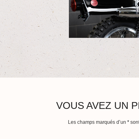
VOUS AVEZ UN P
Les champs marqués d’un
*
sont