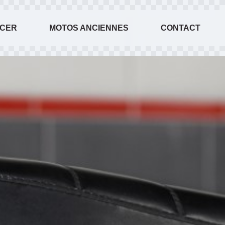
ACER
MOTOS ANCIENNES
CONTACT