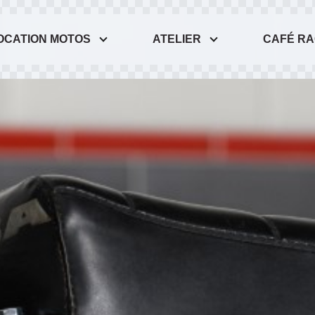
OCATION MOTOS
ATELIER
CAFÉ R