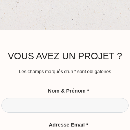
VOUS AVEZ UN PROJET ?
Les champs marqués d’un
*
sont obligatoires
Nom & Prénom
*
Adresse Email
*