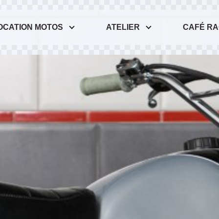
OCATION MOTOS
ATELIER
CAFÉ R