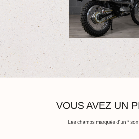
VOUS AVEZ UN P
Les champs marqués d’un
*
sont