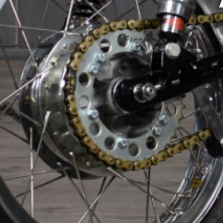
Freeride Motos Racing