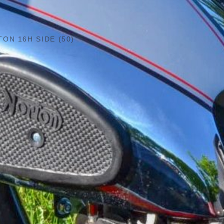
ON 16H SIDE (50)