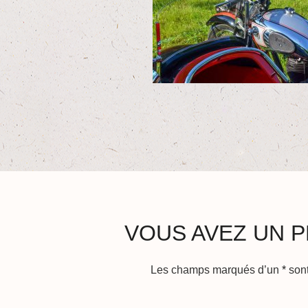
VOUS AVEZ UN P
Les champs marqués d’un
*
sont