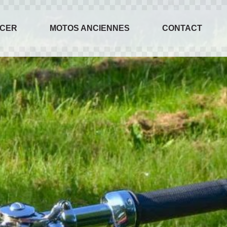
ACER
MOTOS ANCIENNES
CONTACT