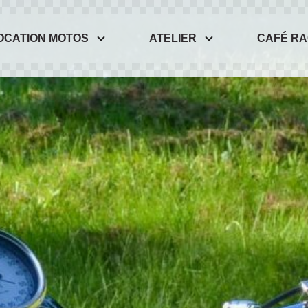
OCATION MOTOS
ATELIER
CAFÉ R