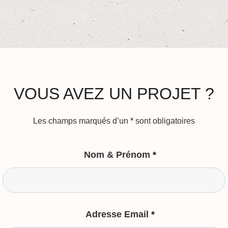
VOUS AVEZ UN PROJET ?
Les champs marqués d’un
*
sont obligatoires
Nom & Prénom
*
Adresse Email
*