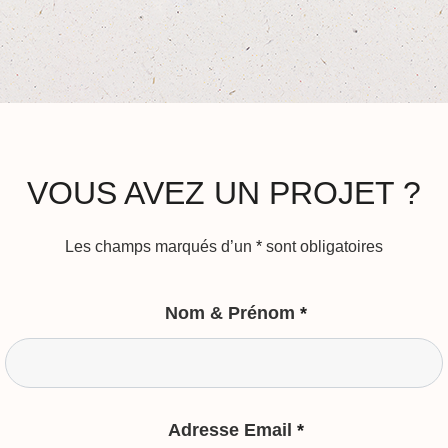
VOUS AVEZ UN PROJET ?
Les champs marqués d’un
*
sont obligatoires
Nom & Prénom
*
Adresse Email
*