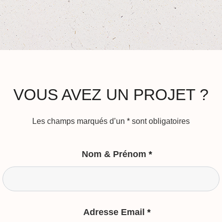
VOUS AVEZ UN PROJET ?
Les champs marqués d’un
*
sont obligatoires
Nom & Prénom
*
Adresse Email
*