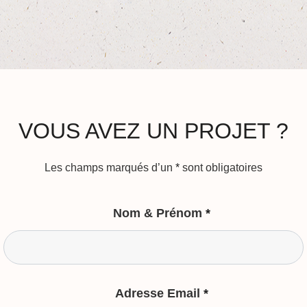
VOUS AVEZ UN PROJET ?
Les champs marqués d’un
*
sont obligatoires
Nom & Prénom
*
Adresse Email
*