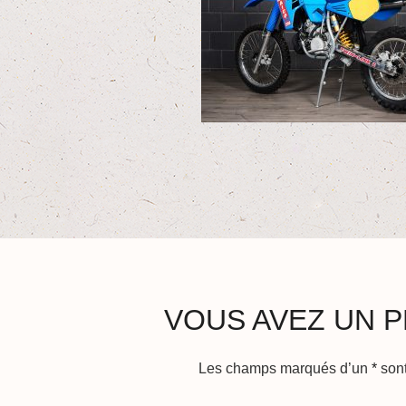
VOUS AVEZ UN P
Les champs marqués d’un
*
sont