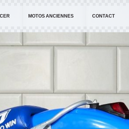
ACER
MOTOS ANCIENNES
CONTACT