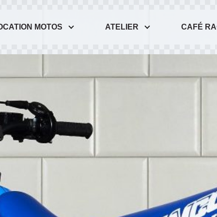
OCATION MOTOS
ATELIER
CAFÉ R