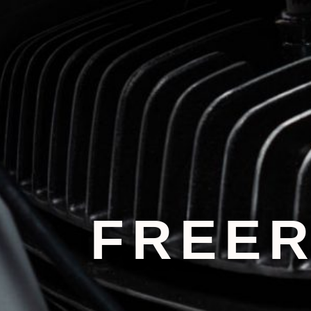
FREER