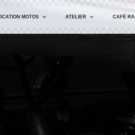
OCATION MOTOS
ATELIER
CAFÉ R