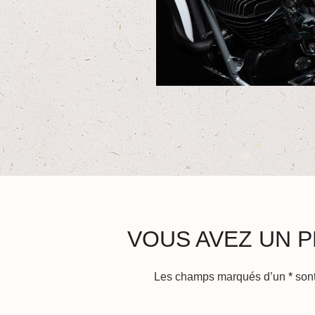
VOUS AVEZ UN P
Les champs marqués d’un
*
sont