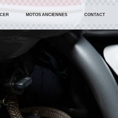
ACER
MOTOS ANCIENNES
CONTACT