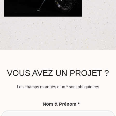
VOUS AVEZ UN PROJET ?
Les champs marqués d’un
*
sont obligatoires
Nom & Prénom
*