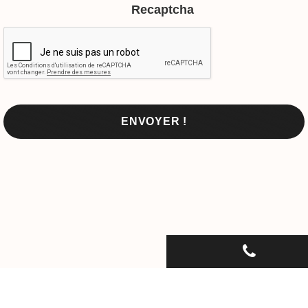
Recaptcha