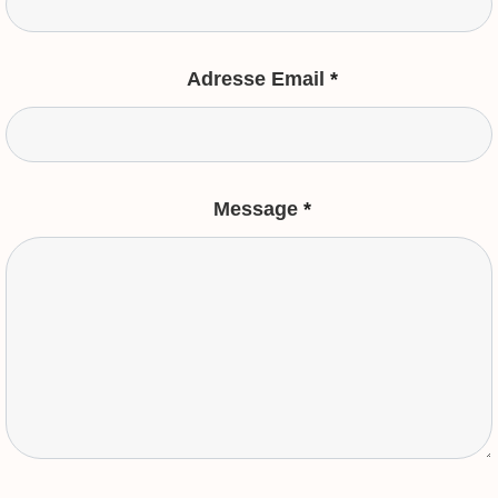
Adresse Email
*
Message
*