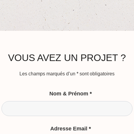
VOUS AVEZ UN PROJET ?
Les champs marqués d’un
*
sont obligatoires
Nom & Prénom
*
Adresse Email
*