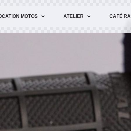
OCATION MOTOS
ATELIER
CAFÉ R