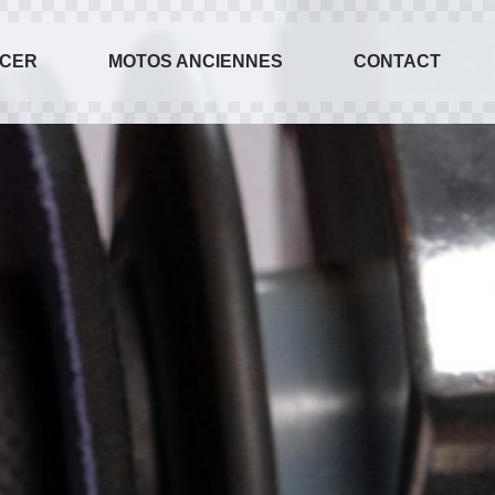
ACER
MOTOS ANCIENNES
CONTACT