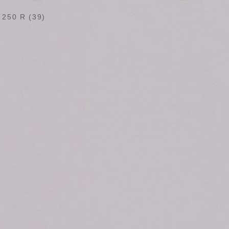
 250 R (39)