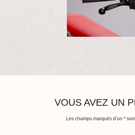
VOUS AVEZ UN P
Les champs marqués d’un
*
sont