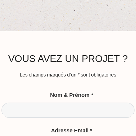
VOUS AVEZ UN PROJET ?
Les champs marqués d’un
*
sont obligatoires
Nom & Prénom
*
Adresse Email
*