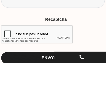
Recaptcha