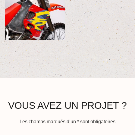
VOUS AVEZ UN PROJET ?
Les champs marqués d’un
*
sont obligatoires