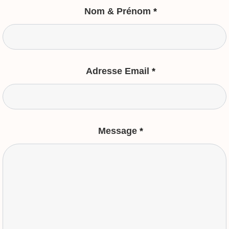
Nom & Prénom
*
Adresse Email
*
Message
*