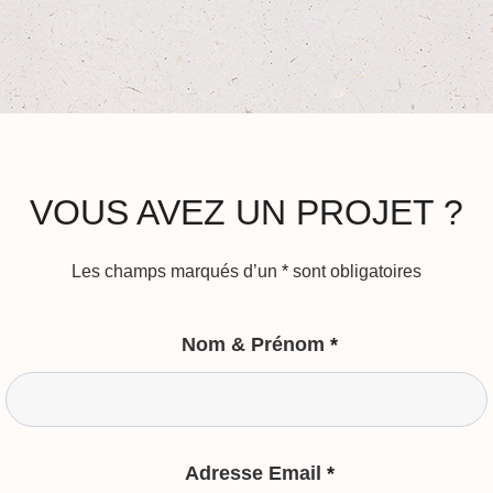
VOUS AVEZ UN PROJET ?
Les champs marqués d’un
*
sont obligatoires
Nom & Prénom
*
Adresse Email
*