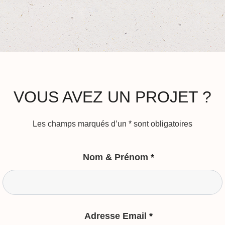
VOUS AVEZ UN PROJET ?
Les champs marqués d’un
*
sont obligatoires
Nom & Prénom
*
Adresse Email
*