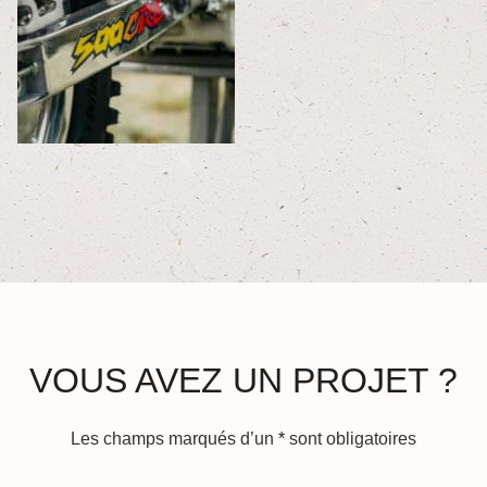
VOUS AVEZ UN PROJET ?
Les champs marqués d’un
*
sont obligatoires