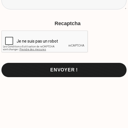
Recaptcha