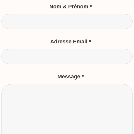
Nom & Prénom
*
Adresse Email
*
Message
*